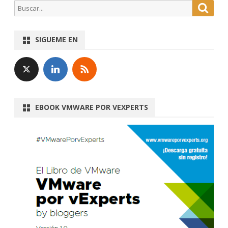
Buscar
Busca
SIGUEME EN
EBOOK VMWARE POR VEXPERTS