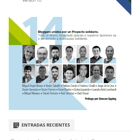
ENTRADAS RECIENTES